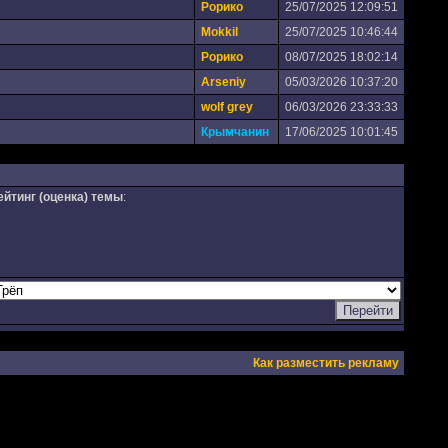
Рорико
25/07/2025 12:09:51
Mokkil
25/07/2025 10:46:44
Рорико
08/07/2025 18:02:14
Arseniy
05/03/2026 10:37:20
wolf grey
06/03/2026 23:33:33
Крымчанин
17/06/2025 10:01:45
ейтинг (оценка) темы
:
Как разместить рекламу