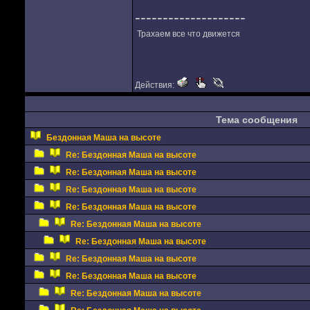
--------------------
Трахаем все что движется
Действия:
Тема сообщения
Бездонная Маша на высоте
Re: Бездонная Маша на высоте
Re: Бездонная Маша на высоте
Re: Бездонная Маша на высоте
Re: Бездонная Маша на высоте
Re: Бездонная Маша на высоте
Re: Бездонная Маша на высоте
Re: Бездонная Маша на высоте
Re: Бездонная Маша на высоте
Re: Бездонная Маша на высоте