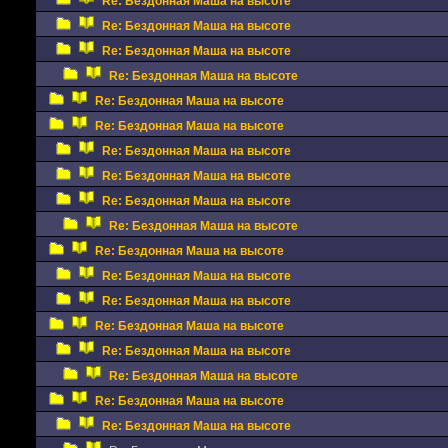
Re: Бездонная Маша на высоте
Re: Бездонная Маша на высоте
Re: Бездонная Маша на высоте
Re: Бездонная Маша на высоте
Re: Бездонная Маша на высоте
Re: Бездонная Маша на высоте
Re: Бездонная Маша на высоте
Re: Бездонная Маша на высоте
Re: Бездонная Маша на высоте
Re: Бездонная Маша на высоте
Re: Бездонная Маша на высоте
Re: Бездонная Маша на высоте
Re: Бездонная Маша на высоте
Re: Бездонная Маша на высоте
Re: Бездонная Маша на высоте
Re: Бездонная Маша на высоте
Re: Бездонная Маша на высоте
Re: Бездонная Маша на высоте