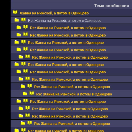
Тема сообщения
Жанна на Рижской, а потом в Одинцово
Re: Жанна на Рижской, а потом в Одинцово
Re: Жанна на Рижской, а потом в Одинцово
Re: Жанна на Рижской, а потом в Одинцово
Re: Жанна на Рижской, а потом в Одинцово
Re: Жанна на Рижской, а потом в Одинцово
Re: Жанна на Рижской, а потом в Одинцово
Re: Жанна на Рижской, а потом в Одинцово
Re: Жанна на Рижской, а потом в Одинцово
Re: Жанна на Рижской, а потом в Одинцово
Re: Жанна на Рижской, а потом в Одинцово
Re: Жанна на Рижской, а потом в Одинцово
Re: Жанна на Рижской, а потом в Одинцово
Re: Жанна на Рижской, а потом в Одинцово
Re: Жанна на Рижской, а потом в Одинцово
Re: Жанна на Рижской, а потом в Одинцово
Re: Жанна на Рижской, а потом в Одинцово