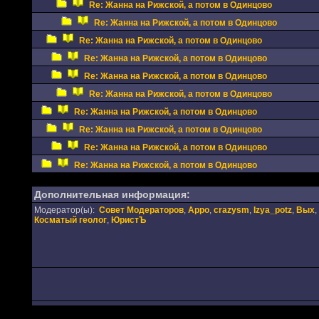
Re: Жанна на Рижской, а потом в Одинцово
Re: Жанна на Рижской, а потом в Одинцово
Re: Жанна на Рижской, а потом в Одинцово
Re: Жанна на Рижской, а потом в Одинцово
Re: Жанна на Рижской, а потом в Одинцово
Re: Жанна на Рижской, а потом в Одинцово
Re: Жанна на Рижской, а потом в Одинцово
Re: Жанна на Рижской, а потом в Одинцово
Re: Жанна на Рижской, а потом в Одинцово
Re: Жанна на Рижской, а потом в Одинцово
Дополнительная информация:
Модератор(ы):
Совет Модераторов
,
Appo
,
crazysm
,
Izya_potz
,
Вых
,
Косматый геолог
,
ЮристЪ