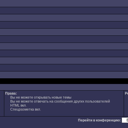
Права:
Р
Вы не можете открывать новые темы
Вы не можете отвечать на сообщения других пользователей
HTML вкл.
Спецразметка вкл.
Перейти в конференцию: