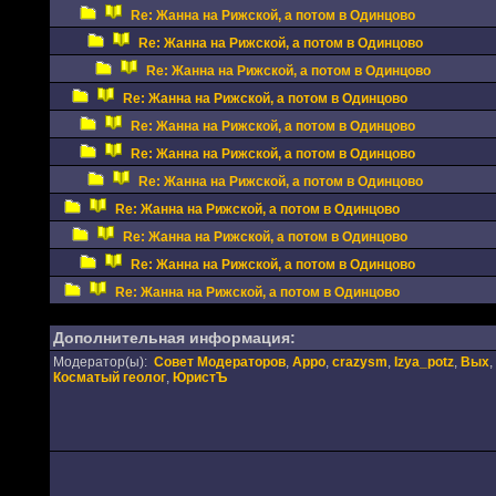
Re: Жанна на Рижской, а потом в Одинцово
Re: Жанна на Рижской, а потом в Одинцово
Re: Жанна на Рижской, а потом в Одинцово
Re: Жанна на Рижской, а потом в Одинцово
Re: Жанна на Рижской, а потом в Одинцово
Re: Жанна на Рижской, а потом в Одинцово
Re: Жанна на Рижской, а потом в Одинцово
Re: Жанна на Рижской, а потом в Одинцово
Re: Жанна на Рижской, а потом в Одинцово
Re: Жанна на Рижской, а потом в Одинцово
Re: Жанна на Рижской, а потом в Одинцово
Дополнительная информация:
Модератор(ы):
Совет Модераторов
,
Appo
,
crazysm
,
Izya_potz
,
Вых
,
Косматый геолог
,
ЮристЪ