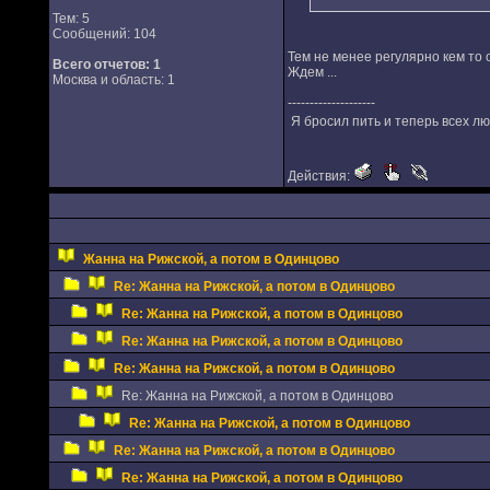
Тем: 5
Сообщений: 104
Тем не менее регулярно кем то 
Всего отчетов:
1
Ждем ...
Москва и область: 1
--------------------
Я бросил пить и теперь всех л
Действия:
Жанна на Рижской, а потом в Одинцово
Re: Жанна на Рижской, а потом в Одинцово
Re: Жанна на Рижской, а потом в Одинцово
Re: Жанна на Рижской, а потом в Одинцово
Re: Жанна на Рижской, а потом в Одинцово
Re: Жанна на Рижской, а потом в Одинцово
Re: Жанна на Рижской, а потом в Одинцово
Re: Жанна на Рижской, а потом в Одинцово
Re: Жанна на Рижской, а потом в Одинцово