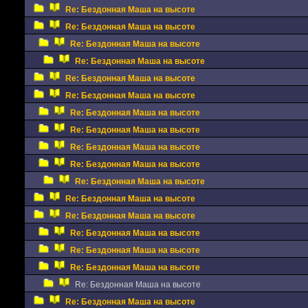
Re: Бездонная Маша на высоте
Re: Бездонная Маша на высоте
Re: Бездонная Маша на высоте
Re: Бездонная Маша на высоте
Re: Бездонная Маша на высоте
Re: Бездонная Маша на высоте
Re: Бездонная Маша на высоте
Re: Бездонная Маша на высоте
Re: Бездонная Маша на высоте
Re: Бездонная Маша на высоте
Re: Бездонная Маша на высоте
Re: Бездонная Маша на высоте
Re: Бездонная Маша на высоте
Re: Бездонная Маша на высоте
Re: Бездонная Маша на высоте
Re: Бездонная Маша на высоте
Re: Бездонная Маша на высоте
Re: Бездонная Маша на высоте