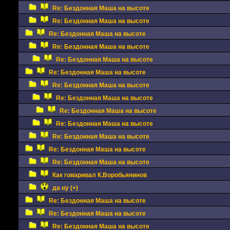
Re: Бездонная Маша на высоте
Re: Бездонная Маша на высоте
Re: Бездонная Маша на высоте
Re: Бездонная Маша на высоте
Re: Бездонная Маша на высоте
Re: Бездонная Маша на высоте
Re: Бездонная Маша на высоте
Re: Бездонная Маша на высоте
Re: Бездонная Маша на высоте
Re: Бездонная Маша на высоте
Re: Бездонная Маша на высоте
Re: Бездонная Маша на высоте
Re: Бездонная Маша на высоте
Как говаривал К.Воробьянинов
да ну (+)
Re: Бездонная Маша на высоте
Re: Бездонная Маша на высоте
Re: Бездонная Маша на высоте