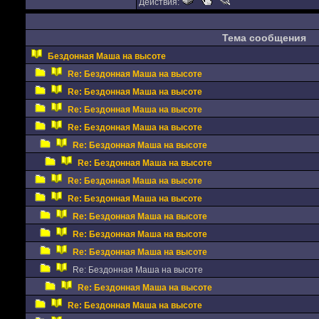
Действия:
Тема сообщения
Бездонная Маша на высоте
Re: Бездонная Маша на высоте
Re: Бездонная Маша на высоте
Re: Бездонная Маша на высоте
Re: Бездонная Маша на высоте
Re: Бездонная Маша на высоте
Re: Бездонная Маша на высоте
Re: Бездонная Маша на высоте
Re: Бездонная Маша на высоте
Re: Бездонная Маша на высоте
Re: Бездонная Маша на высоте
Re: Бездонная Маша на высоте
Re: Бездонная Маша на высоте
Re: Бездонная Маша на высоте
Re: Бездонная Маша на высоте