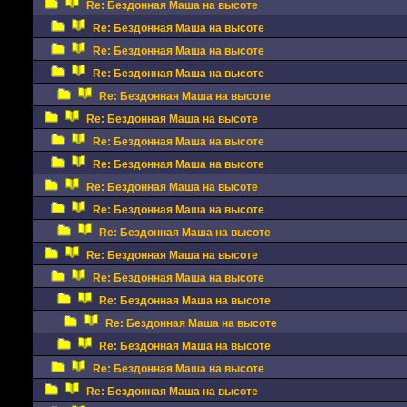
Re: Бездонная Маша на высоте
Re: Бездонная Маша на высоте
Re: Бездонная Маша на высоте
Re: Бездонная Маша на высоте
Re: Бездонная Маша на высоте
Re: Бездонная Маша на высоте
Re: Бездонная Маша на высоте
Re: Бездонная Маша на высоте
Re: Бездонная Маша на высоте
Re: Бездонная Маша на высоте
Re: Бездонная Маша на высоте
Re: Бездонная Маша на высоте
Re: Бездонная Маша на высоте
Re: Бездонная Маша на высоте
Re: Бездонная Маша на высоте
Re: Бездонная Маша на высоте
Re: Бездонная Маша на высоте
Re: Бездонная Маша на высоте