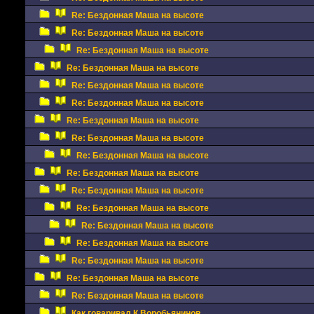
Re: Бездонная Маша на высоте
Re: Бездонная Маша на высоте
Re: Бездонная Маша на высоте
Re: Бездонная Маша на высоте
Re: Бездонная Маша на высоте
Re: Бездонная Маша на высоте
Re: Бездонная Маша на высоте
Re: Бездонная Маша на высоте
Re: Бездонная Маша на высоте
Re: Бездонная Маша на высоте
Re: Бездонная Маша на высоте
Re: Бездонная Маша на высоте
Re: Бездонная Маша на высоте
Re: Бездонная Маша на высоте
Re: Бездонная Маша на высоте
Re: Бездонная Маша на высоте
Re: Бездонная Маша на высоте
Как говаривал К.Воробьянинов