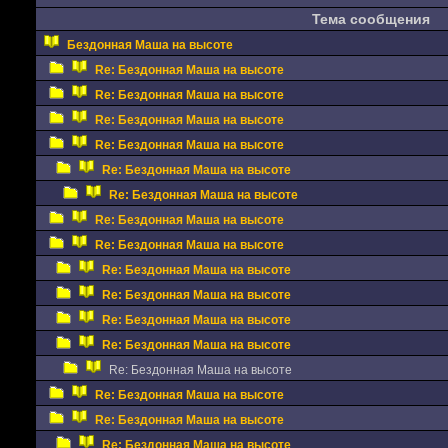
Тема сообщения
Бездонная Маша на высоте
Re: Бездонная Маша на высоте
Re: Бездонная Маша на высоте
Re: Бездонная Маша на высоте
Re: Бездонная Маша на высоте
Re: Бездонная Маша на высоте
Re: Бездонная Маша на высоте
Re: Бездонная Маша на высоте
Re: Бездонная Маша на высоте
Re: Бездонная Маша на высоте
Re: Бездонная Маша на высоте
Re: Бездонная Маша на высоте
Re: Бездонная Маша на высоте
Re: Бездонная Маша на высоте
Re: Бездонная Маша на высоте
Re: Бездонная Маша на высоте
Re: Бездонная Маша на высоте