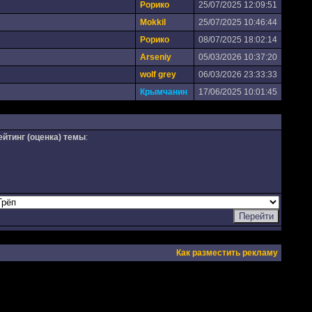
Рорико
25/07/2025 12:09:51
Mokkil
25/07/2025 10:46:44
Рорико
08/07/2025 18:02:14
Arseniy
05/03/2026 10:37:20
wolf grey
06/03/2026 23:33:33
Крымчанин
17/06/2025 10:01:45
ейтинг (оценка) темы
:
Как разместить рекламу