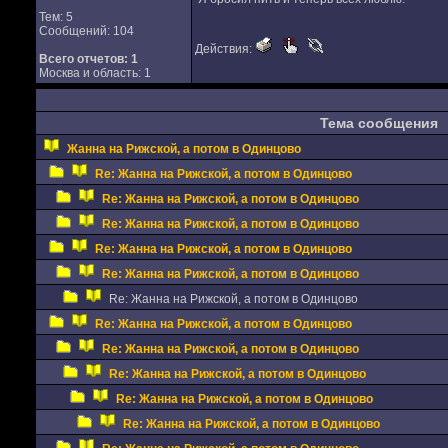
Тем: 5
Сообщений: 104
Действия:
Всего отчетов:
1
Москва и область: 1
Тема сообщения
Жанна на Рижской, а потом в Одинцово
Re: Жанна на Рижской, а потом в Одинцово
Re: Жанна на Рижской, а потом в Одинцово
Re: Жанна на Рижской, а потом в Одинцово
Re: Жанна на Рижской, а потом в Одинцово
Re: Жанна на Рижской, а потом в Одинцово
Re: Жанна на Рижской, а потом в Одинцово
Re: Жанна на Рижской, а потом в Одинцово
Re: Жанна на Рижской, а потом в Одинцово
Re: Жанна на Рижской, а потом в Одинцово
Re: Жанна на Рижской, а потом в Одинцово
Re: Жанна на Рижской, а потом в Одинцово