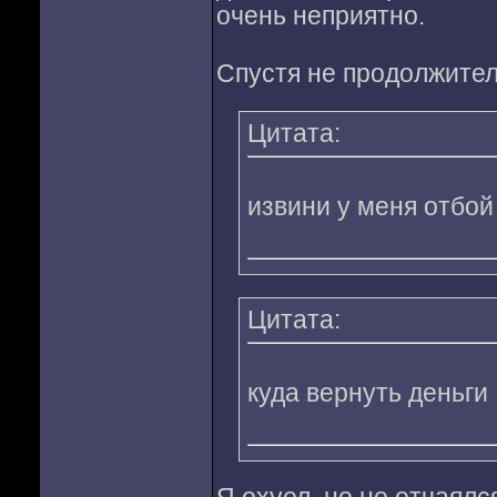
очень неприятно.
Спустя не продолжител
Цитата:
извини у меня отбой
Цитата:
куда вернуть деньги