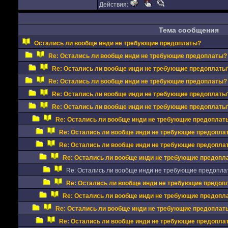
Действия:
Тема сообщения
Остались ли вообще инди не требующие предоплаты?
Re: Остались ли вообще инди не требующие предоплаты?
Re: Остались ли вообще инди не требующие предоплаты
Re: Остались ли вообще инди не требующие предоплаты?
Re: Остались ли вообще инди не требующие предоплаты
Re: Остались ли вообще инди не требующие предоплаты
Re: Остались ли вообще инди не требующие предоплат
Re: Остались ли вообще инди не требующие предопла
Re: Остались ли вообще инди не требующие предопла
Re: Остались ли вообще инди не требующие предопл
Re: Остались ли вообще инди не требующие предопла
Re: Остались ли вообще инди не требующие предоп
Re: Остались ли вообще инди не требующие предопл
Re: Остались ли вообще инди не требующие предоплат
Re: Остались ли вообще инди не требующие предопла