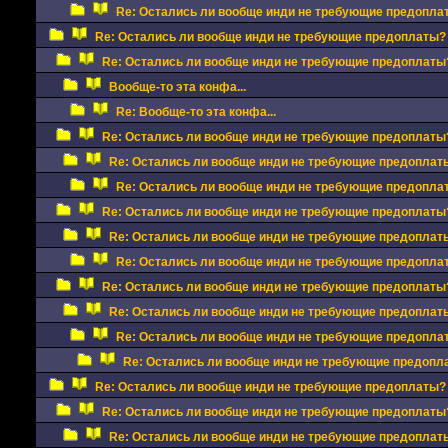
Re: Остались ли вообще инди не требующие предопла
Re: Остались ли вообще инди не требующие предоплаты?
Re: Остались ли вообще инди не требующие предоплаты
Вообще-то эта конфа...
Re: Вообще-то эта конфа...
Re: Остались ли вообще инди не требующие предоплаты
Re: Остались ли вообще инди не требующие предоплат
Re: Остались ли вообще инди не требующие предопла
Re: Остались ли вообще инди не требующие предоплаты
Re: Остались ли вообще инди не требующие предоплат
Re: Остались ли вообще инди не требующие предопла
Re: Остались ли вообще инди не требующие предоплаты
Re: Остались ли вообще инди не требующие предоплат
Re: Остались ли вообще инди не требующие предопла
Re: Остались ли вообще инди не требующие предопл
Re: Остались ли вообще инди не требующие предоплаты?
Re: Остались ли вообще инди не требующие предоплаты
Re: Остались ли вообще инди не требующие предоплат