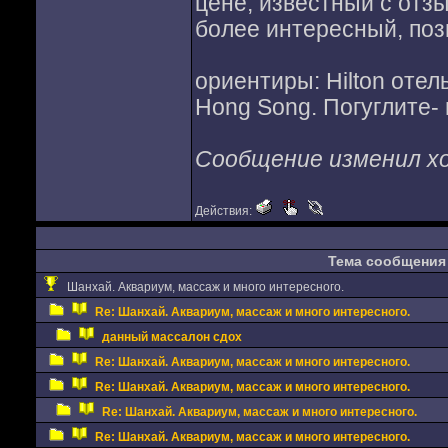
цене, известный с отз
более интересный, поз
ориентиры: Hilton отел
Hong Song. Погуглите- 
Сообщение изменил ход
Действия:
Тема сообщения
Шанхай. Аквариум, массаж и много интересного.
Re: Шанхай. Аквариум, массаж и много интересного.
данный массалон сдох
Re: Шанхай. Аквариум, массаж и много интересного.
Re: Шанхай. Аквариум, массаж и много интересного.
Re: Шанхай. Аквариум, массаж и много интересного.
Re: Шанхай. Аквариум, массаж и много интересного.