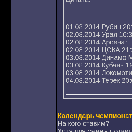
01.08.2014 Рубин 20
02.08.2014 Урал 16:
02.08.2014 Арсенал 
02.08.2014 ЦСКА 21
03.08.2014 Динамо М
03.08.2014 Кубань 1
03.08.2014 Локомоти
04.08.2014 Терек 20
Календарь чемпиона
На кого ставим?
Хотя для меня - т отве