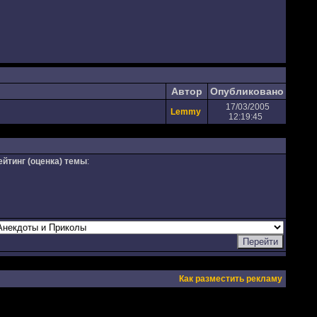
Автор
Опубликовано
17/03/2005
Lemmy
12:19:45
ейтинг (оценка) темы
:
Как разместить рекламу