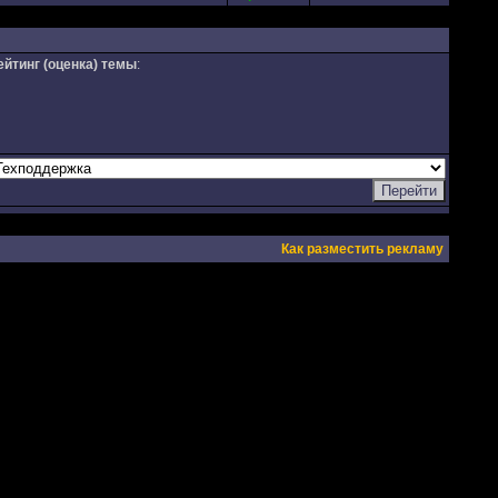
ейтинг (оценка) темы
:
Как разместить рекламу