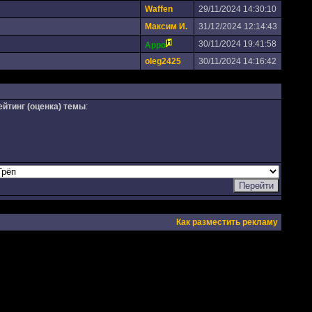
Waffen
29/11/2024 14:30:10
Максим И.
31/12/2024 12:14:43
30/11/2024 19:41:58
Appo
oleg2425
30/11/2024 14:16:42
ейтинг (оценка) темы
:
Как разместить рекламу