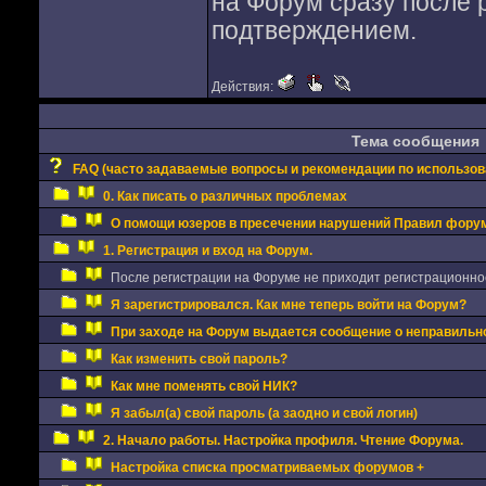
на Форум сразу после 
подтверждением.
Действия:
Тема сообщения
FAQ (часто задаваемые вопросы и рекомендации по использо
0. Как писать о различных проблемах
О помощи юзеров в пресечении нарушений Правил фору
1. Регистрация и вход на Форум.
После регистрации на Форуме не приходит регистрационно
Я зарегистрировался. Как мне теперь войти на Форум?
При заходе на Форум выдается сообщение о неправильно
Как изменить свой пароль?
Как мне поменять свой НИК?
Я забыл(а) свой пароль (а заодно и свой логин)
2. Начало работы. Настройка профиля. Чтение Форума.
Настройка списка просматриваемых форумов +