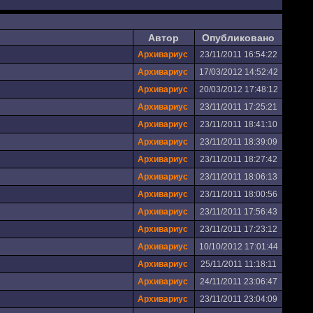
Автор
Опубликовано
Архивариус
23/11/2011 16:54:22
Архивариус
17/03/2012 14:52:42
Архивариус
20/03/2012 17:48:12
Архивариус
23/11/2011 17:25:21
Архивариус
23/11/2011 18:41:10
Архивариус
23/11/2011 18:39:09
Архивариус
23/11/2011 18:27:42
Архивариус
23/11/2011 18:06:13
Архивариус
23/11/2011 18:00:56
Архивариус
23/11/2011 17:56:43
Архивариус
23/11/2011 17:23:12
Архивариус
10/10/2012 17:01:44
Архивариус
25/11/2011 11:18:11
Архивариус
24/11/2011 23:06:47
Архивариус
23/11/2011 23:04:09