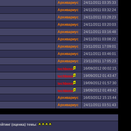
Архивариус
24/11/2011 03:35:33
Архивариус
24/11/2011 03:32:24
Архивариус
24/11/2011 03:28:23
Архивариус
24/11/2011 03:20:03
Архивариус
24/11/2011 03:16:48
Архивариус
24/11/2011 03:08:22
Архивариус
23/11/2011 17:09:01
Архивариус
24/11/2011 03:46:01
Архивариус
23/11/2011 17:05:23
16/09/2012 00:02:15
techboss
19/09/2012 01:43:47
techboss
19/09/2012 01:57:30
techboss
19/09/2012 01:49:42
techboss
Архивариус
16/03/2012 15:15:44
Архивариус
24/11/2011 03:51:43
ейтинг (оценка) темы
: