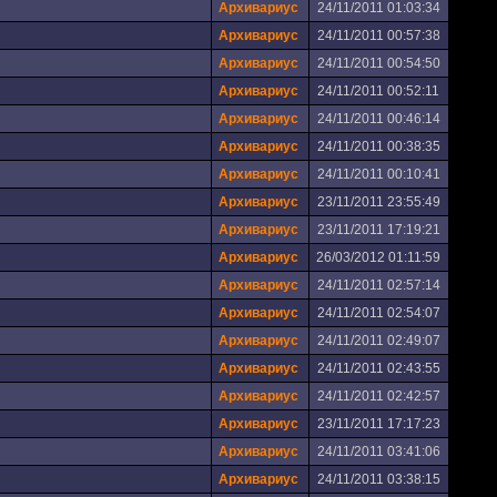
Архивариус
24/11/2011 01:03:34
Архивариус
24/11/2011 00:57:38
Архивариус
24/11/2011 00:54:50
Архивариус
24/11/2011 00:52:11
Архивариус
24/11/2011 00:46:14
Архивариус
24/11/2011 00:38:35
Архивариус
24/11/2011 00:10:41
Архивариус
23/11/2011 23:55:49
Архивариус
23/11/2011 17:19:21
Архивариус
26/03/2012 01:11:59
Архивариус
24/11/2011 02:57:14
Архивариус
24/11/2011 02:54:07
Архивариус
24/11/2011 02:49:07
Архивариус
24/11/2011 02:43:55
Архивариус
24/11/2011 02:42:57
Архивариус
23/11/2011 17:17:23
Архивариус
24/11/2011 03:41:06
Архивариус
24/11/2011 03:38:15