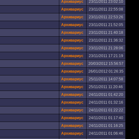
Архивариус
23/11/2011 23:02:10
Архивариус
23/11/2011 22:55:08
Архивариус
23/11/2011 22:53:26
Архивариус
23/11/2011 21:52:05
Архивариус
23/11/2011 21:40:18
Архивариус
23/11/2011 21:36:32
Архивариус
23/11/2011 21:28:06
Архивариус
23/11/2011 17:21:19
Архивариус
20/03/2012 15:56:57
Архивариус
26/01/2012 01:26:35
Архивариус
25/11/2011 14:07:58
Архивариус
25/11/2011 11:20:46
Архивариус
24/11/2011 01:42:20
Архивариус
24/11/2011 01:32:16
Архивариус
24/11/2011 01:22:22
Архивариус
24/11/2011 01:17:40
Архивариус
24/11/2011 01:16:25
Архивариус
24/11/2011 01:06:46