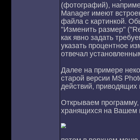
(фотографий), например
Manager имеют встрое
файла с картинкой. Об
"Изменить размер" ("Re
как явно задать требуе
указать процентное из
отвечал установленны
Далее на примере некое
старой версии MS Phot
действий, приводящих 
Открываем программу, 
хранящихся на Вашем 