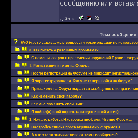
сообщению или вставля
Действия:
Тема сообщения
FAQ (часто задаваемые вопросы и рекомендации по использо
0. Как писать о различных проблемах
О помощи юзеров в пресечении нарушений Правил фору
1. Регистрация и вход на Форум.
После регистрации на Форуме не приходит регистрацион
Я зарегистрировался. Как мне теперь войти на Форум?
При заходе на Форум выдается сообщение о неправильно
Как изменить свой пароль?
Как мне поменять свой НИК?
Я забыл(а) свой пароль (а заодно и свой логин)
2. Начало работы. Настройка профиля. Чтение Форума.
Настройка списка просматриваемых форумов +
А что это за значки слева от темы сообщения?