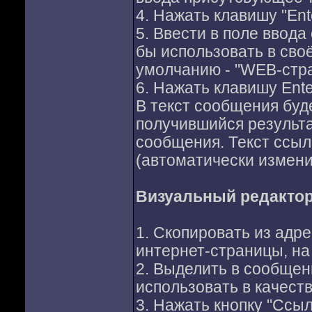
4. Нажать клавишу "Ente
5. Ввести в поле ввода
бы использовать в сво
умолчанию - "WEB-стра
6. Нажать клавишу Ente
В текст сообщения буд
получившийся результ
сообщения. Текст ссыл
(автоматически изменит
Визуальный редактор
1. Скопировать из адр
интернет-страницы, на
2. Выделить в сообщен
использовать в качеств
3. Нажать кнопку "Ссы