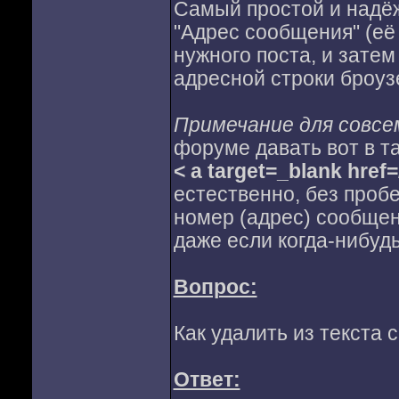
Самый простой и надёж
"Адрес сообщения" (её
нужного поста, и затем
адресной строки броуз
Примечание для совсе
форуме давать вот в т
< a target=_blank href
естественно, без пробе
номер (адрес) сообщен
даже если когда-нибуд
Вопрос:
Как удалить из текста
Ответ: