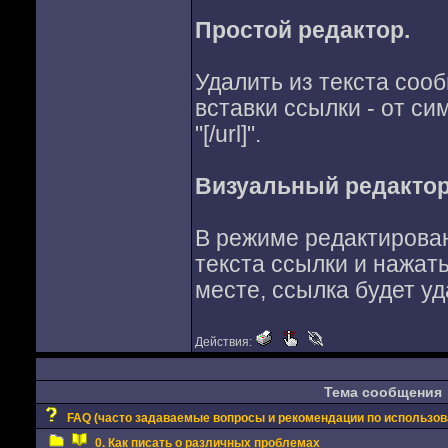
Простой редактор.
Удалить из текста соо
вставки ссылки - от сим
"[/url]".
Визуальный редактор
В режиме редактирован
текста ссылки и нажать
месте, ссылка будет уд
Действия:
Тема сообщения
FAQ (часто задаваемые вопросы и рекомендации по использо
0. Как писать о различных проблемах