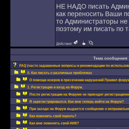
НЕ НАДО писать Админи
как переносить Ваши 
то Администраторы не
поэтому им писать по т
Действия:
Тема сообщения
FAQ (часто задаваемые вопросы и рекомендации по использо
0. Как писать о различных проблемах
О помощи юзеров в пресечении нарушений Правил фору
1. Регистрация и вход на Форум.
После регистрации на Форуме не приходит регистрацион
Я зарегистрировался. Как мне теперь войти на Форум?
При заходе на Форум выдается сообщение о неправильно
Как изменить свой пароль?
Как мне поменять свой НИК?