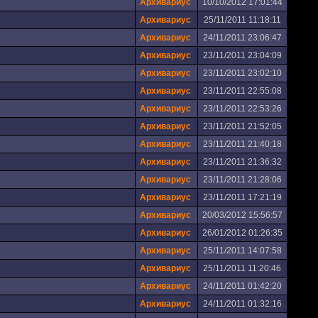
Архивариус
10/10/2012 17:01:44
Архивариус
25/11/2011 11:18:11
Архивариус
24/11/2011 23:06:47
Архивариус
23/11/2011 23:04:09
Архивариус
23/11/2011 23:02:10
Архивариус
23/11/2011 22:55:08
Архивариус
23/11/2011 22:53:26
Архивариус
23/11/2011 21:52:05
Архивариус
23/11/2011 21:40:18
Архивариус
23/11/2011 21:36:32
Архивариус
23/11/2011 21:28:06
Архивариус
23/11/2011 17:21:19
Архивариус
20/03/2012 15:56:57
Архивариус
26/01/2012 01:26:35
Архивариус
25/11/2011 14:07:58
Архивариус
25/11/2011 11:20:46
Архивариус
24/11/2011 01:42:20
Архивариус
24/11/2011 01:32:16