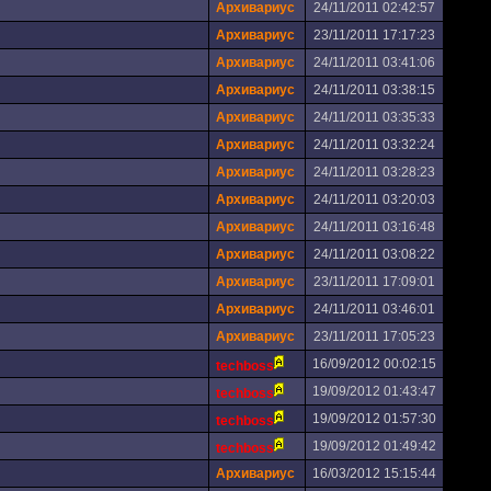
Архивариус
24/11/2011 02:42:57
Архивариус
23/11/2011 17:17:23
Архивариус
24/11/2011 03:41:06
Архивариус
24/11/2011 03:38:15
Архивариус
24/11/2011 03:35:33
Архивариус
24/11/2011 03:32:24
Архивариус
24/11/2011 03:28:23
Архивариус
24/11/2011 03:20:03
Архивариус
24/11/2011 03:16:48
Архивариус
24/11/2011 03:08:22
Архивариус
23/11/2011 17:09:01
Архивариус
24/11/2011 03:46:01
Архивариус
23/11/2011 17:05:23
16/09/2012 00:02:15
techboss
19/09/2012 01:43:47
techboss
19/09/2012 01:57:30
techboss
19/09/2012 01:49:42
techboss
Архивариус
16/03/2012 15:15:44