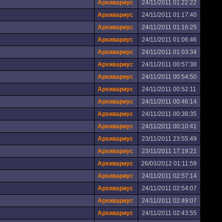
Архивариус
24/11/2011 01:22:22
Архивариус
24/11/2011 01:17:40
Архивариус
24/11/2011 01:16:25
Архивариус
24/11/2011 01:06:46
Архивариус
24/11/2011 01:03:34
Архивариус
24/11/2011 00:57:38
Архивариус
24/11/2011 00:54:50
Архивариус
24/11/2011 00:52:11
Архивариус
24/11/2011 00:46:14
Архивариус
24/11/2011 00:38:35
Архивариус
24/11/2011 00:10:41
Архивариус
23/11/2011 23:55:49
Архивариус
23/11/2011 17:19:21
Архивариус
26/03/2012 01:11:59
Архивариус
24/11/2011 02:57:14
Архивариус
24/11/2011 02:54:07
Архивариус
24/11/2011 02:49:07
Архивариус
24/11/2011 02:43:55