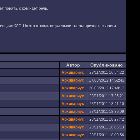
 понять, о ком идёт речь.
ференциях КЛС. Но это отнюдь не уменьшит меры признательности
Автор
Опубликовано
Архивариус
23/11/2011 16:54:22
Архивариус
17/03/2012 14:52:42
Архивариус
20/03/2012 17:48:12
Архивариус
23/11/2011 17:25:21
Архивариус
23/11/2011 18:41:10
Архивариус
23/11/2011 18:39:09
Архивариус
23/11/2011 18:27:42
Архивариус
23/11/2011 18:06:13
Архивариус
23/11/2011 18:00:56