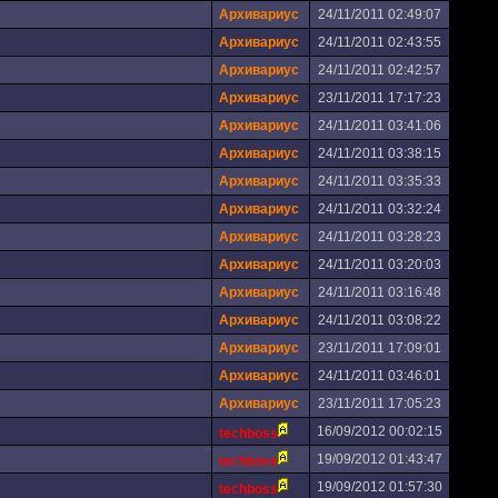
Архивариус
24/11/2011 02:49:07
Архивариус
24/11/2011 02:43:55
Архивариус
24/11/2011 02:42:57
Архивариус
23/11/2011 17:17:23
Архивариус
24/11/2011 03:41:06
Архивариус
24/11/2011 03:38:15
Архивариус
24/11/2011 03:35:33
Архивариус
24/11/2011 03:32:24
Архивариус
24/11/2011 03:28:23
Архивариус
24/11/2011 03:20:03
Архивариус
24/11/2011 03:16:48
Архивариус
24/11/2011 03:08:22
Архивариус
23/11/2011 17:09:01
Архивариус
24/11/2011 03:46:01
Архивариус
23/11/2011 17:05:23
16/09/2012 00:02:15
techboss
19/09/2012 01:43:47
techboss
19/09/2012 01:57:30
techboss