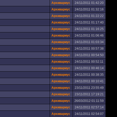
Архивариус
24/11/2011 01:42:20
Архивариус
24/11/2011 01:32:16
Архивариус
24/11/2011 01:22:22
Архивариус
24/11/2011 01:17:40
Архивариус
24/11/2011 01:16:25
Архивариус
24/11/2011 01:06:46
Архивариус
24/11/2011 01:03:34
Архивариус
24/11/2011 00:57:38
Архивариус
24/11/2011 00:54:50
Архивариус
24/11/2011 00:52:11
Архивариус
24/11/2011 00:46:14
Архивариус
24/11/2011 00:38:35
Архивариус
24/11/2011 00:10:41
Архивариус
23/11/2011 23:55:49
Архивариус
23/11/2011 17:19:21
Архивариус
26/03/2012 01:11:59
Архивариус
24/11/2011 02:57:14
Архивариус
24/11/2011 02:54:07