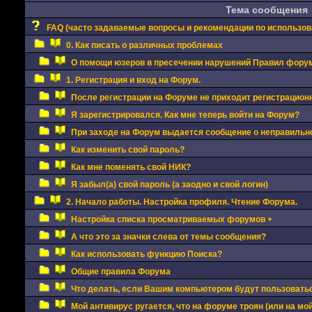
Тема сообщения
FAQ (часто задаваемые вопросы и рекомендации по использо
0. Как писать о различных проблемах
О помощи юзеров в пресечении нарушений Правил фору
1. Регистрация и вход на Форум.
После регистрации на Форуме не приходит регистрацион
Я зарегистрировался. Как мне теперь войти на Форум?
При заходе на Форум выдается сообщение о неправильно
Как изменить свой пароль?
Как мне поменять свой НИК?
Я забыл(а) свой пароль (а заодно и свой логин)
2. Начало работы. Настройка профиля. Чтение Форума.
Настройка списка просматриваемых форумов +
А что это за значки слева от темы сообщения?
Как использовать функцию Поиска?
Общие правила Форума
Что делать, если Вашим компьютером будут пользовать
Мой антивирус ругается, что на форуме троян (или на мой