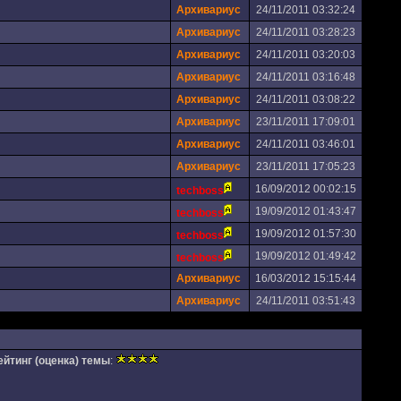
Архивариус
24/11/2011 03:32:24
Архивариус
24/11/2011 03:28:23
Архивариус
24/11/2011 03:20:03
Архивариус
24/11/2011 03:16:48
Архивариус
24/11/2011 03:08:22
Архивариус
23/11/2011 17:09:01
Архивариус
24/11/2011 03:46:01
Архивариус
23/11/2011 17:05:23
16/09/2012 00:02:15
techboss
19/09/2012 01:43:47
techboss
19/09/2012 01:57:30
techboss
19/09/2012 01:49:42
techboss
Архивариус
16/03/2012 15:15:44
Архивариус
24/11/2011 03:51:43
ейтинг (оценка) темы
: