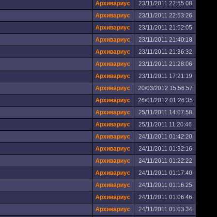
Архивариус
23/11/2011 22:55:08
Архивариус
23/11/2011 22:53:26
Архивариус
23/11/2011 21:52:05
Архивариус
23/11/2011 21:40:18
Архивариус
23/11/2011 21:36:32
Архивариус
23/11/2011 21:28:06
Архивариус
23/11/2011 17:21:19
Архивариус
20/03/2012 15:56:57
Архивариус
26/01/2012 01:26:35
Архивариус
25/11/2011 14:07:58
Архивариус
25/11/2011 11:20:46
Архивариус
24/11/2011 01:42:20
Архивариус
24/11/2011 01:32:16
Архивариус
24/11/2011 01:22:22
Архивариус
24/11/2011 01:17:40
Архивариус
24/11/2011 01:16:25
Архивариус
24/11/2011 01:06:46
Архивариус
24/11/2011 01:03:34