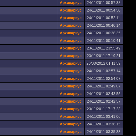
Архивариус
24/11/2011 00:57:38
Архивариус
24/11/2011 00:54:50
Архивариус
24/11/2011 00:52:11
Архивариус
24/11/2011 00:46:14
Архивариус
24/11/2011 00:38:35
Архивариус
24/11/2011 00:10:41
Архивариус
23/11/2011 23:55:49
Архивариус
23/11/2011 17:19:21
Архивариус
26/03/2012 01:11:59
Архивариус
24/11/2011 02:57:14
Архивариус
24/11/2011 02:54:07
Архивариус
24/11/2011 02:49:07
Архивариус
24/11/2011 02:43:55
Архивариус
24/11/2011 02:42:57
Архивариус
23/11/2011 17:17:23
Архивариус
24/11/2011 03:41:06
Архивариус
24/11/2011 03:38:15
Архивариус
24/11/2011 03:35:33