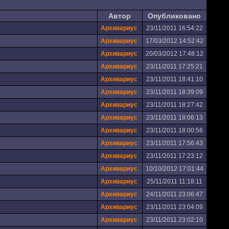
Автор
Опубликовано
Архивариус
23/11/2011 16:54:22
Архивариус
17/03/2012 14:52:42
Архивариус
20/03/2012 17:48:12
Архивариус
23/11/2011 17:25:21
Архивариус
23/11/2011 18:41:10
Архивариус
23/11/2011 18:39:09
Архивариус
23/11/2011 18:27:42
Архивариус
23/11/2011 18:06:13
Архивариус
23/11/2011 18:00:56
Архивариус
23/11/2011 17:56:43
Архивариус
23/11/2011 17:23:12
Архивариус
10/10/2012 17:01:44
Архивариус
25/11/2011 11:18:11
Архивариус
24/11/2011 23:06:47
Архивариус
23/11/2011 23:04:09
Архивариус
23/11/2011 23:02:10