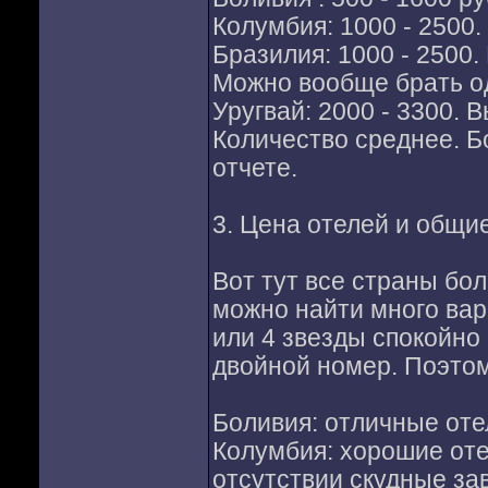
Колумбия: 1000 - 2500
Бразилия: 1000 - 2500
Можно вообще брать од
Уругвай: 2000 - 3300.
Количество среднее. Б
отчете.
3. Цена отелей и общи
Вот тут все страны бол
можно найти много вар
или 4 звезды спокойно 
двойной номер. Поэтом
Боливия: отличные оте
Колумбия: хорошие отел
отсутствии скудные зав