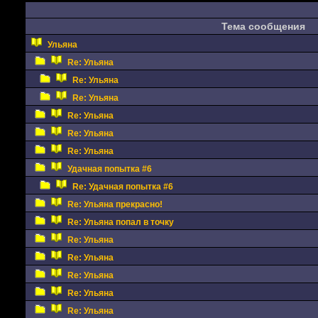
Тема сообщения
Ульяна
Re: Ульяна
Re: Ульяна
Re: Ульяна
Re: Ульяна
Re: Ульяна
Re: Ульяна
Удачная попытка #6
Re: Удачная попытка #6
Re: Ульяна прекрасно!
Re: Ульяна попал в точку
Re: Ульяна
Re: Ульяна
Re: Ульяна
Re: Ульяна
Re: Ульяна