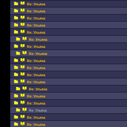
Re: Ульяна
Re: Ульяна
Re: Ульяна
Re: Ульяна
Re: Ульяна
Re: Ульяна
Re: Ульяна
Re: Ульяна
Re: Ульяна
Re: Ульяна
Re: Ульяна
Re: Ульяна
Re: Ульяна
Re: Ульяна
Re: Ульяна
Re: Ульяна
Re: Ульяна
Re: Ульяна