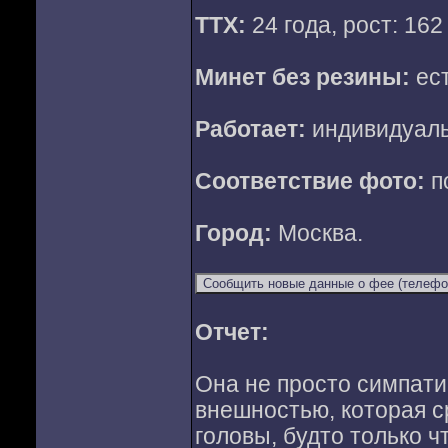
ТТХ:
24 года, рост: 162
Минет без резины:
ест
Работает:
индивидуал
Соответствие фото:
п
Город:
Москва.
Отчет:
Она не просто симпати
внешностью, которая ср
головы, будто только ч