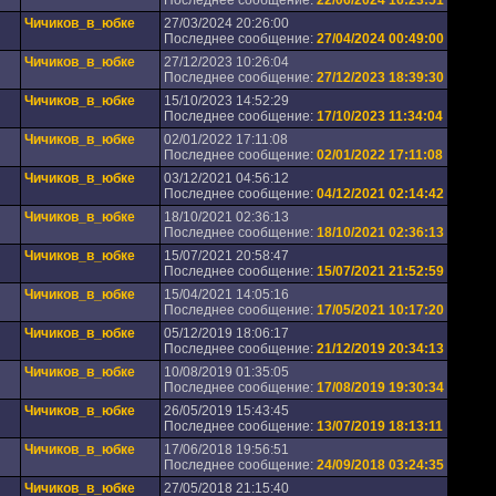
Последнее сообщение:
22/06/2024 16:23:51
Чичиков_в_юбке
27/03/2024 20:26:00
Последнее сообщение:
27/04/2024 00:49:00
Чичиков_в_юбке
27/12/2023 10:26:04
Последнее сообщение:
27/12/2023 18:39:30
Чичиков_в_юбке
15/10/2023 14:52:29
Последнее сообщение:
17/10/2023 11:34:04
Чичиков_в_юбке
02/01/2022 17:11:08
Последнее сообщение:
02/01/2022 17:11:08
Чичиков_в_юбке
03/12/2021 04:56:12
Последнее сообщение:
04/12/2021 02:14:42
Чичиков_в_юбке
18/10/2021 02:36:13
Последнее сообщение:
18/10/2021 02:36:13
Чичиков_в_юбке
15/07/2021 20:58:47
Последнее сообщение:
15/07/2021 21:52:59
Чичиков_в_юбке
15/04/2021 14:05:16
Последнее сообщение:
17/05/2021 10:17:20
Чичиков_в_юбке
05/12/2019 18:06:17
Последнее сообщение:
21/12/2019 20:34:13
Чичиков_в_юбке
10/08/2019 01:35:05
Последнее сообщение:
17/08/2019 19:30:34
Чичиков_в_юбке
26/05/2019 15:43:45
Последнее сообщение:
13/07/2019 18:13:11
Чичиков_в_юбке
17/06/2018 19:56:51
Последнее сообщение:
24/09/2018 03:24:35
Чичиков_в_юбке
27/05/2018 21:15:40