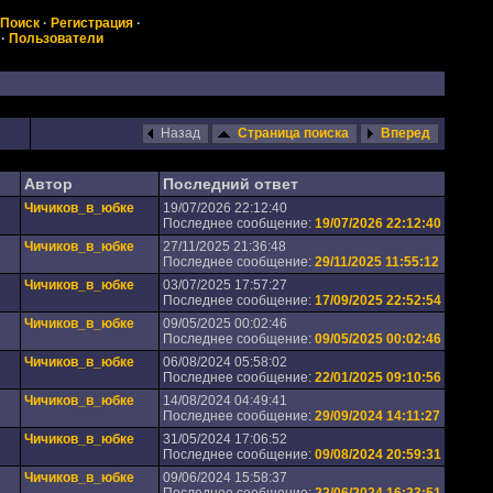
Поиск
·
Регистрация
·
·
Пользователи
Назад
Страница поиска
Вперед
Автор
Последний ответ
Чичиков_в_юбке
19/07/2026 22:12:40
Последнее сообщение:
19/07/2026 22:12:40
Чичиков_в_юбке
27/11/2025 21:36:48
Последнее сообщение:
29/11/2025 11:55:12
Чичиков_в_юбке
03/07/2025 17:57:27
Последнее сообщение:
17/09/2025 22:52:54
Чичиков_в_юбке
09/05/2025 00:02:46
Последнее сообщение:
09/05/2025 00:02:46
Чичиков_в_юбке
06/08/2024 05:58:02
Последнее сообщение:
22/01/2025 09:10:56
Чичиков_в_юбке
14/08/2024 04:49:41
Последнее сообщение:
29/09/2024 14:11:27
Чичиков_в_юбке
31/05/2024 17:06:52
Последнее сообщение:
09/08/2024 20:59:31
Чичиков_в_юбке
09/06/2024 15:58:37