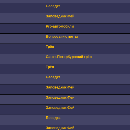
Беседка
Заповедник Фей
Pro-автомобили
Вопросы и ответы
Трёп
Санкт-Петербургский трёп
Трёп
Беседка
Заповедник Фей
Заповедник Фей
Заповедник Фей
Беседка
Заповедник Фей