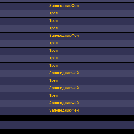
Заповедник Фей
Трёп
Трёп
Трёп
Заповедник Фей
Трёп
Трёп
Трёп
Трёп
Заповедник Фей
Трёп
Заповедник Фей
Трёп
Заповедник Фей
Заповедник Фей