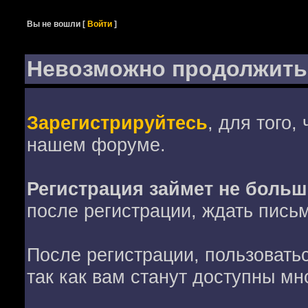
Вы не вошли
[
Войти
]
Невозможно продолжить
Зарегистрируйтесь
, для того,
нашем форуме.
Регистрация займет не больш
после регистрации, ждать пись
После регистрации, пользовать
так как вам станут доступны мн