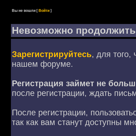
Вы не вошли
[
Войти
]
Невозможно продолжить
Зарегистрируйтесь
, для того,
нашем форуме.
Регистрация займет не больш
после регистрации, ждать пись
После регистрации, пользовать
так как вам станут доступны мн