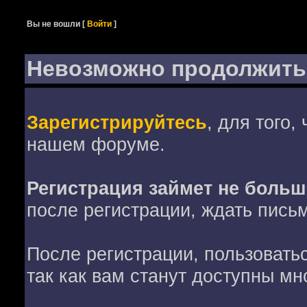
Вы не вошли
[
Войти
]
Невозможно продолжить
Зарегистрируйтесь
, для того,
нашем форуме.
Регистрация займет не больш
после регистрации, ждать пись
После регистрации, пользовать
так как вам станут доступны мн