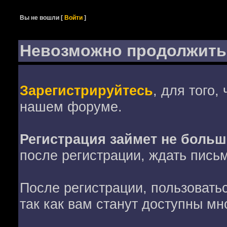
Вы не вошли
[
Войти
]
Невозможно продолжить
Зарегистрируйтесь
, для того,
нашем форуме.
Регистрация займет не больш
после регистрации, ждать пись
После регистрации, пользовать
так как вам станут доступны мн