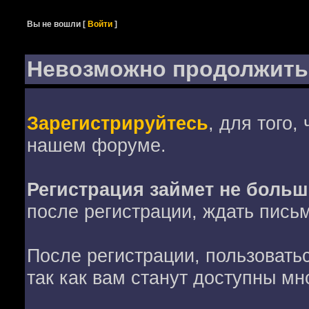
Вы не вошли
[
Войти
]
Невозможно продолжить
Зарегистрируйтесь
, для того,
нашем форуме.
Регистрация займет не больш
после регистрации, ждать пись
После регистрации, пользовать
так как вам станут доступны мн