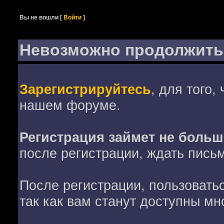
Вы не вошли
[
Войти
]
Невозможно продолжить
Зарегистрируйтесь
, для того,
нашем форуме.
Регистрация займет не больш
после регистрации, ждать пись
После регистрации, пользовать
так как вам станут доступны мн