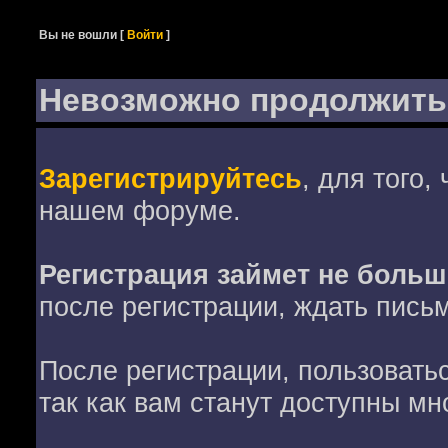
Вы не вошли
[
Войти
]
Невозможно продолжить
Зарегистрируйтесь
, для того,
нашем форуме.
Регистрация займет не больш
после регистрации, ждать пись
После регистрации, пользовать
так как вам станут доступны мн