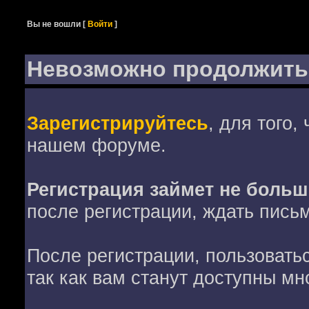
Вы не вошли
[
Войти
]
Невозможно продолжить
Зарегистрируйтесь
, для того,
нашем форуме.
Регистрация займет не больш
после регистрации, ждать пись
После регистрации, пользовать
так как вам станут доступны мн