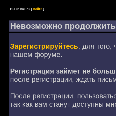
Вы не вошли
[
Войти
]
Невозможно продолжить
Зарегистрируйтесь
, для того,
нашем форуме.
Регистрация займет не больш
после регистрации, ждать пись
После регистрации, пользовать
так как вам станут доступны мн