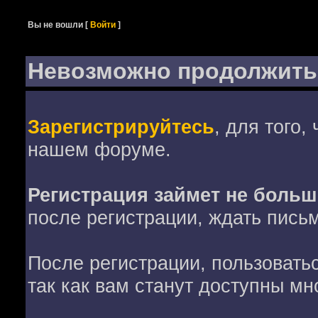
Вы не вошли
[
Войти
]
Невозможно продолжить
Зарегистрируйтесь
, для того,
нашем форуме.
Регистрация займет не больш
после регистрации, ждать пись
После регистрации, пользовать
так как вам станут доступны мн