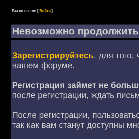
Вы не вошли
[
Войти
]
Невозможно продолжить
Зарегистрируйтесь
, для того,
нашем форуме.
Регистрация займет не больш
после регистрации, ждать пись
После регистрации, пользовать
так как вам станут доступны мн