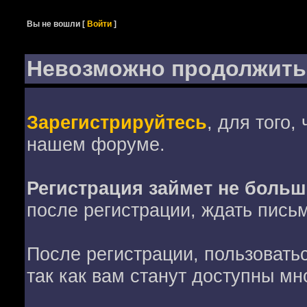
Вы не вошли
[
Войти
]
Невозможно продолжить
Зарегистрируйтесь
, для того,
нашем форуме.
Регистрация займет не больш
после регистрации, ждать пись
После регистрации, пользовать
так как вам станут доступны мн