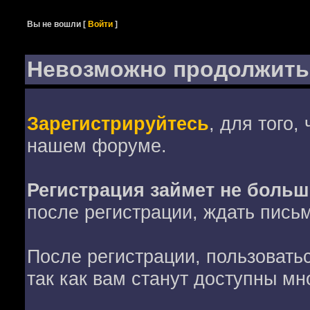
Вы не вошли
[
Войти
]
Невозможно продолжить
Зарегистрируйтесь
, для того,
нашем форуме.
Регистрация займет не больш
после регистрации, ждать пись
После регистрации, пользовать
так как вам станут доступны мн