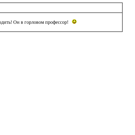
ходить! Он в горловом профессор!