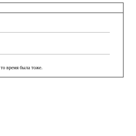
 то время была тоже.