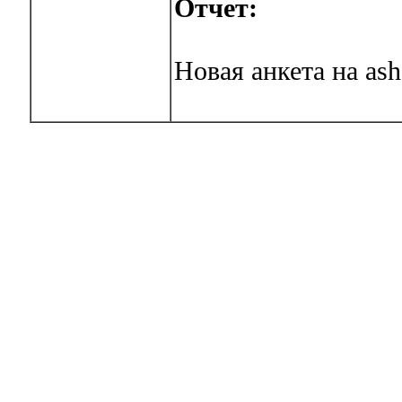
Отчет:
Новая анкета на ash