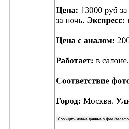
Цена:
13000 руб за 
за ночь.
Экспресс:
н
Цена с аналом:
200
Работает:
в салоне
Соответствие фот
Город:
Москва.
Ул