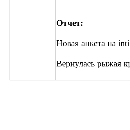
Отчет:
Новая анкета на inti
Вернулась рыжая к