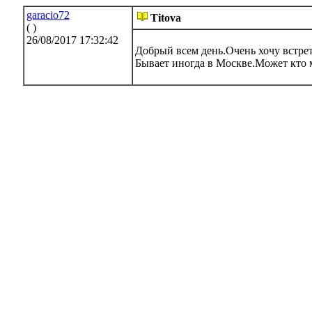
garacio72
Titova
( )
26/08/2017 17:32:42
Добрый всем день.Очень хочу встрет
Бывает иногда в Москве.Может кто 