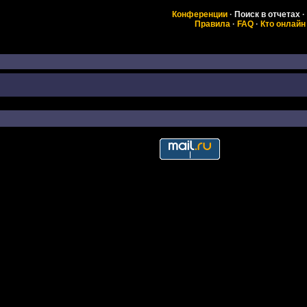
Конференции
·
Поиск в отчетах
·
Правила
·
FAQ
·
Кто онлайн